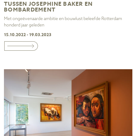
TUSSEN JOSEPHINE BAKER EN
BOMBARDEMENT
Met ongeëvenaarde ambitie en bouwlust beleefde Rotterdam
honderd jaar geleden
15.10.2022 - 19.03.2023