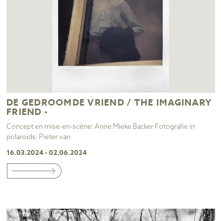
DE GEDROOMDE VRIEND / THE IMAGINARY
FRIEND -
Concept en mise-en-scène: Anne Mieke Backer Fotografie in
polaroids: Pieter van
16.03.2024 - 02.06.2024