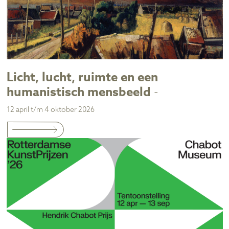
Licht, lucht, ruimte en een
humanistisch mensbeeld
-
12 april t/m 4 oktober 2026