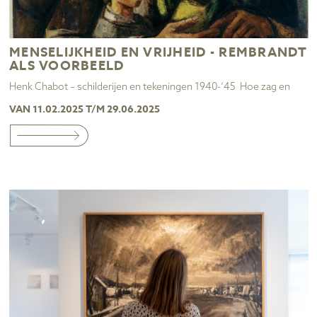
MENSELIJKHEID EN VRIJHEID - REMBRANDT
ALS VOORBEELD
Henk Chabot – schilderijen en tekeningen 1940-’45 Hoe zag en
VAN 11.02.2025 T/M 29.06.2025