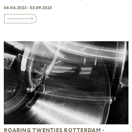
06.04.2023 - 03.09.2023
ROARING TWENTIES ROTTERDAM -