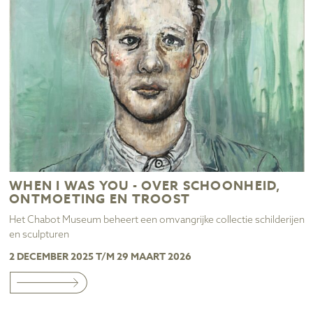
WHEN I WAS YOU - OVER SCHOONHEID,
ONTMOETING EN TROOST
Het Chabot Museum beheert een omvangrijke collectie schilderijen
en sculpturen
2 DECEMBER 2025 T/M 29 MAART 2026