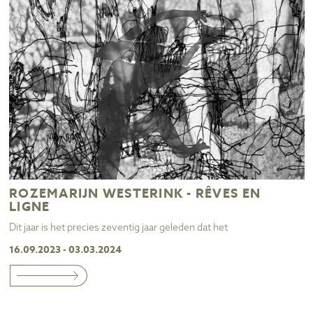
ROZEMARIJN WESTERINK - RÊVES EN
LIGNE
Dit jaar is het precies zeventig jaar geleden dat het
16.09.2023 - 03.03.2024