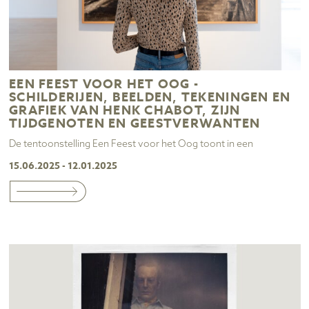
EEN FEEST VOOR HET OOG -
SCHILDERIJEN, BEELDEN, TEKENINGEN EN
GRAFIEK VAN HENK CHABOT, ZIJN
TIJDGENOTEN EN GEESTVERWANTEN
De tentoonstelling Een Feest voor het Oog toont in een
15.06.2025 - 12.01.2025