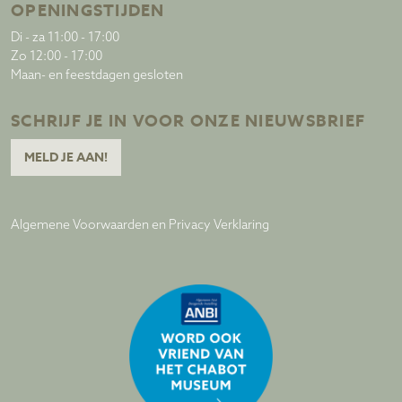
OPENINGSTIJDEN
Di - za 11:00 - 17:00
Zo 12:00 - 17:00
Maan- en feestdagen gesloten
SCHRIJF JE IN VOOR ONZE NIEUWSBRIEF
MELD JE AAN!
Algemene Voorwaarden en Privacy Verklaring