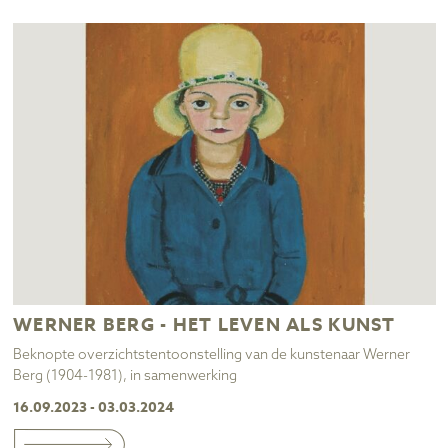
WERNER BERG - HET LEVEN ALS KUNST
Beknopte overzichtstentoonstelling van de kunstenaar Werner
Berg (1904-1981), in samenwerking
16.09.2023 - 03.03.2024