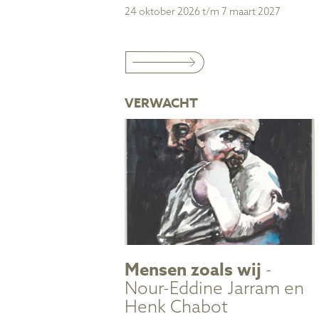
24 oktober 2026 t/m 7 maart 2027
VERWACHT
Mensen zoals wij
-
Nour-Eddine Jarram en
Henk Chabot