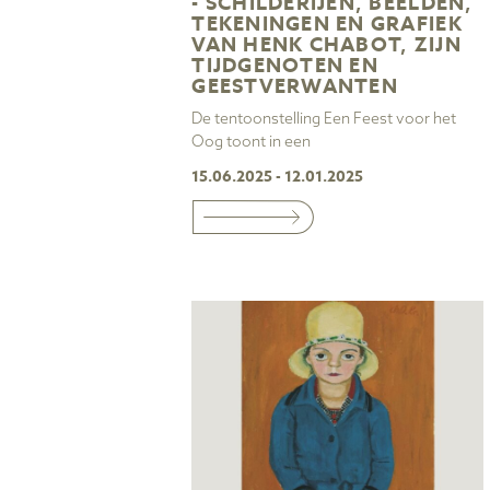
- SCHILDERIJEN, BEELDEN,
TEKENINGEN EN GRAFIEK
VAN HENK CHABOT, ZIJN
TIJDGENOTEN EN
GEESTVERWANTEN
De tentoonstelling Een Feest voor het
Oog toont in een
15.06.2025 - 12.01.2025