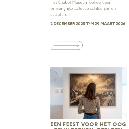
Het Chabot Museum beheert een
omvangrijke collectie schilderijen en
sculpturen
2 DECEMBER 2025 T/M 29 MAART 2026
EEN FEEST VOOR HET OOG