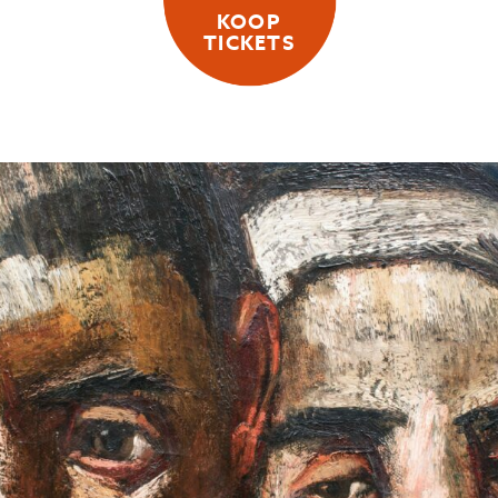
KOOP
TICKETS