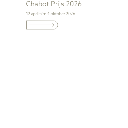
Chabot Prijs 2026
12 april t/m 4 oktober 2026