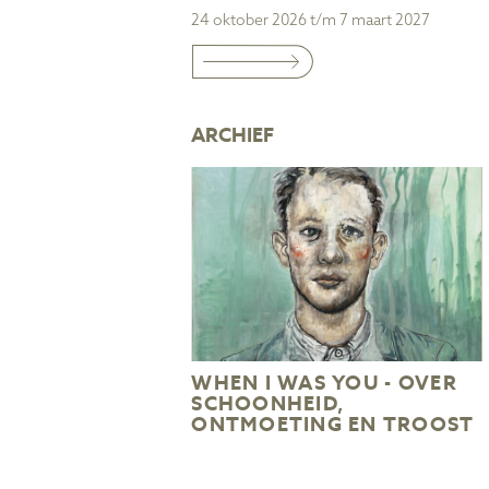
24 oktober 2026 t/m 7 maart 2027
ARCHIEF
WHEN I WAS YOU - OVER
SCHOONHEID,
ONTMOETING EN TROOST