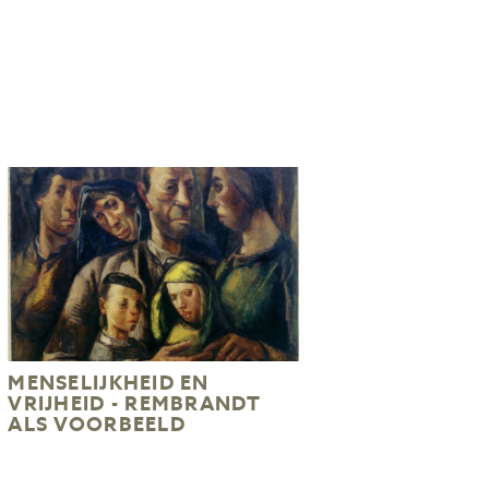
MENSELIJKHEID EN
VRIJHEID - REMBRANDT
ALS VOORBEELD