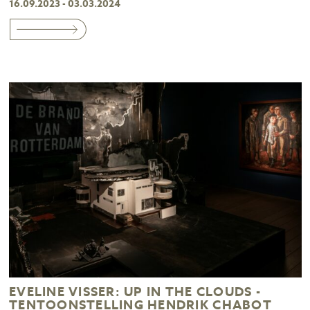
16.09.2023 - 03.03.2024
EVELINE VISSER: UP IN THE CLOUDS -
TENTOONSTELLING HENDRIK CHABOT