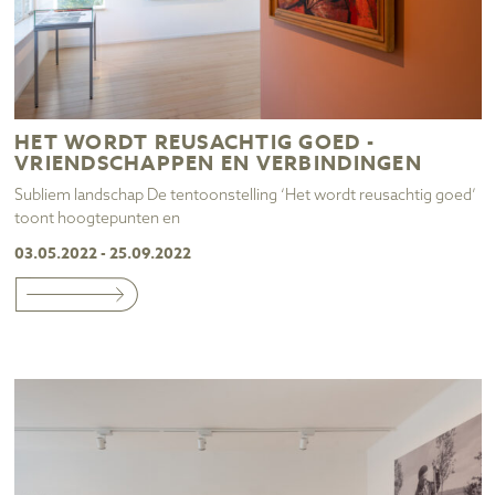
HET WORDT REUSACHTIG GOED -
VRIENDSCHAPPEN EN VERBINDINGEN
Subliem landschap De tentoonstelling ‘Het wordt reusachtig goed’
toont hoogtepunten en
03.05.2022 - 25.09.2022