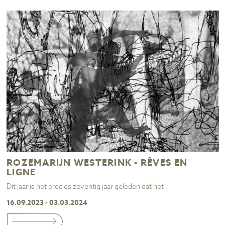
ROZEMARIJN WESTERINK - RÊVES EN
LIGNE
Dit jaar is het precies zeventig jaar geleden dat het
16.09.2023 - 03.03.2024