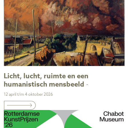
Licht, lucht, ruimte en een
humanistisch mensbeeld
-
12 april t/m 4 oktober 2026