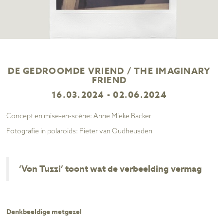
DE GEDROOMDE VRIEND / THE IMAGINARY
FRIEND
16.03.2024 - 02.06.2024
Concept en mise-en-scène: Anne Mieke Backer
Fotografie in polaroids: Pieter van Oudheusden
‘Von Tuzzi’ toont wat de verbeelding vermag
Denkbeeldige metgezel