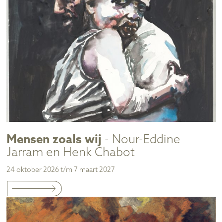
Mensen zoals wij
- Nour-Eddine
Jarram en Henk Chabot
24 oktober 2026 t/m 7 maart 2027