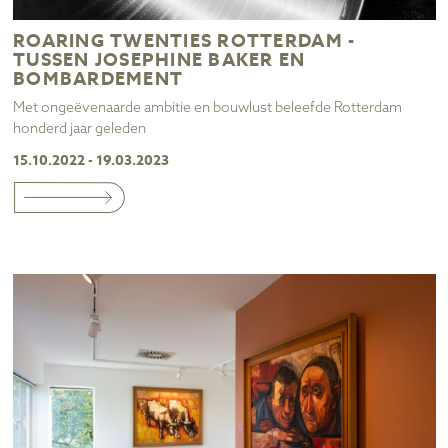
ROARING TWENTIES ROTTERDAM -
TUSSEN JOSEPHINE BAKER EN
BOMBARDEMENT
Met ongeëvenaarde ambitie en bouwlust beleefde Rotterdam
honderd jaar geleden
15.10.2022 - 19.03.2023