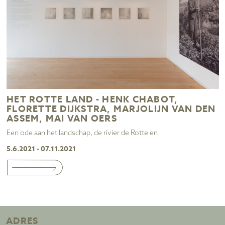
HET ROTTE LAND - HENK CHABOT,
FLORETTE DIJKSTRA, MARJOLIJN VAN DEN
ASSEM, MAI VAN OERS
Een ode aan het landschap, de rivier de Rotte en
5.6.2021 - 07.11.2021
ADRES