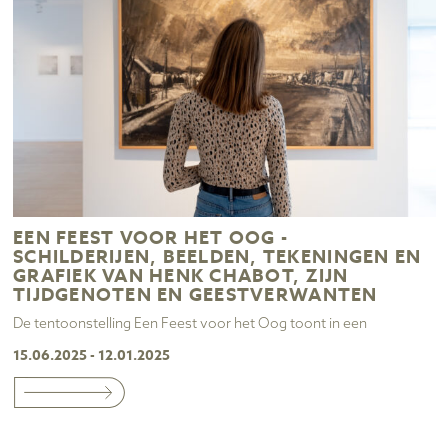
EEN FEEST VOOR HET OOG -
SCHILDERIJEN, BEELDEN, TEKENINGEN EN
GRAFIEK VAN HENK CHABOT, ZIJN
TIJDGENOTEN EN GEESTVERWANTEN
De tentoonstelling Een Feest voor het Oog toont in een
15.06.2025 - 12.01.2025