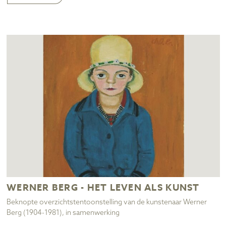
WERNER BERG - HET LEVEN ALS KUNST
Beknopte overzichtstentoonstelling van de kunstenaar Werner
Berg (1904-1981), in samenwerking