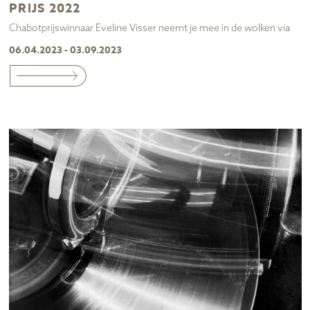
PRIJS 2022
Chabotprijswinnaar Eveline Visser neemt je mee in de wolken via
06.04.2023 - 03.09.2023