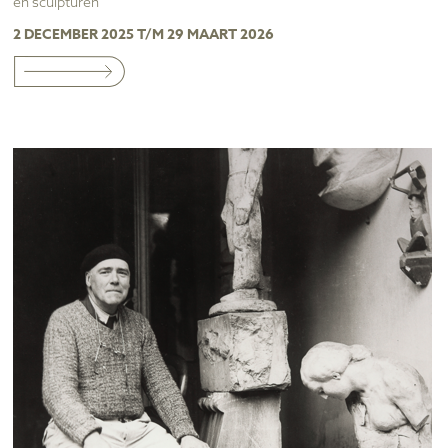
en sculpturen
2 DECEMBER 2025 T/M 29 MAART 2026