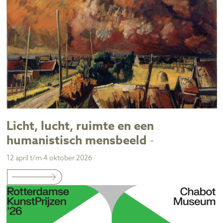
Licht, lucht, ruimte en een
humanistisch mensbeeld
-
12 april t/m 4 oktober 2026