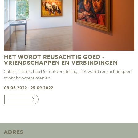
HET WORDT REUSACHTIG GOED -
VRIENDSCHAPPEN EN VERBINDINGEN
Subliem landschap De tentoonstelling ‘Het wordt reusachtig goed’
toont hoogtepunten en
03.05.2022 - 25.09.2022
ADRES