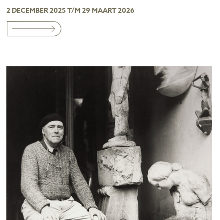
2 DECEMBER 2025 T/M 29 MAART 2026