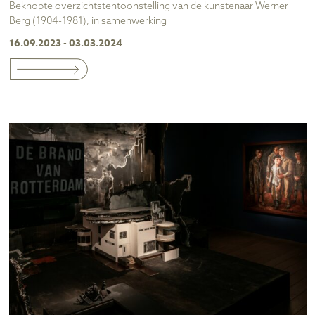
Beknopte overzichtstentoonstelling van de kunstenaar Werner
Berg (1904-1981), in samenwerking
16.09.2023 - 03.03.2024