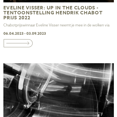
EVELINE VISSER: UP IN THE CLOUDS -
TENTOONSTELLING HENDRIK CHABOT
PRIJS 2022
Chabotprijswinnaar Eveline Visser neemt je mee in de wolken via
06.04.2023 - 03.09.2023