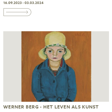
16.09.2023 - 03.03.2024
WERNER BERG - HET LEVEN ALS KUNST