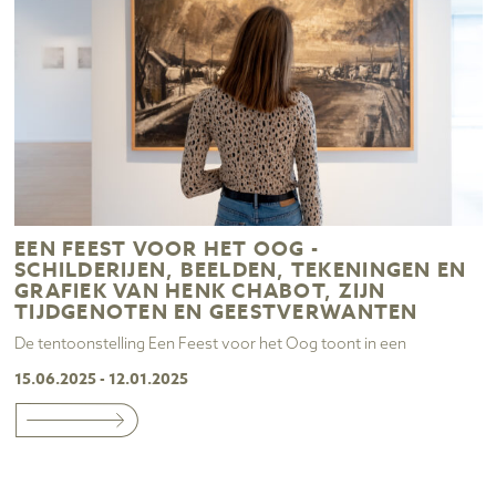
EEN FEEST VOOR HET OOG -
SCHILDERIJEN, BEELDEN, TEKENINGEN EN
GRAFIEK VAN HENK CHABOT, ZIJN
TIJDGENOTEN EN GEESTVERWANTEN
De tentoonstelling Een Feest voor het Oog toont in een
15.06.2025 - 12.01.2025