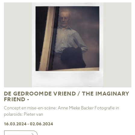
DE GEDROOMDE VRIEND / THE IMAGINARY
FRIEND -
Concept en mise-en-scène: Anne Mieke Backer Fotografie in
polaroids: Pieter van
16.03.2024 - 02.06.2024