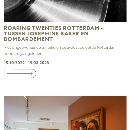
ROARING TWENTIES ROTTERDAM -
TUSSEN JOSEPHINE BAKER EN
BOMBARDEMENT
Met ongeëvenaarde ambitie en bouwlust beleefde Rotterdam
honderd jaar geleden
15.10.2022 - 19.03.2023