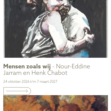
Mensen zoals wij
- Nour-Eddine
Jarram en Henk Chabot
24 oktober 2026 t/m 7 maart 2027