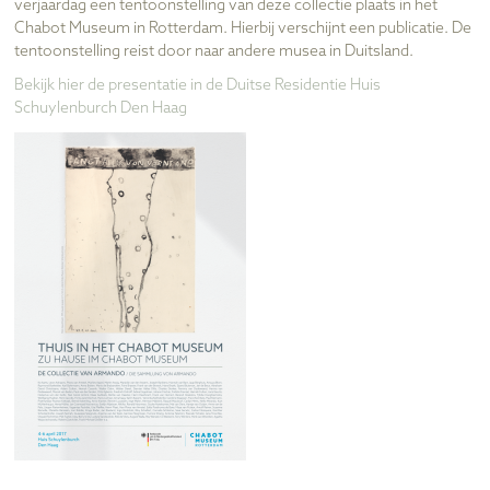
verjaardag een tentoonstelling van deze collectie plaats in het
Chabot Museum in Rotterdam. Hierbij verschijnt een publicatie. De
tentoonstelling reist door naar andere musea in Duitsland.
Bekijk hier de presentatie in de Duitse Residentie Huis
Schuylenburch Den Haag