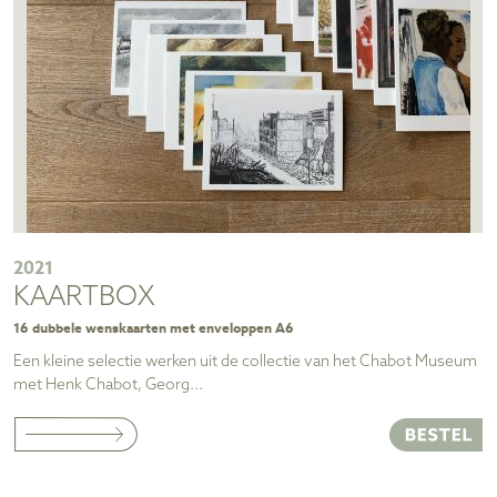
2021
KAARTBOX
16 dubbele wenskaarten met enveloppen A6
Een kleine selectie werken uit de collectie van het Chabot Museum
met Henk Chabot, Georg...