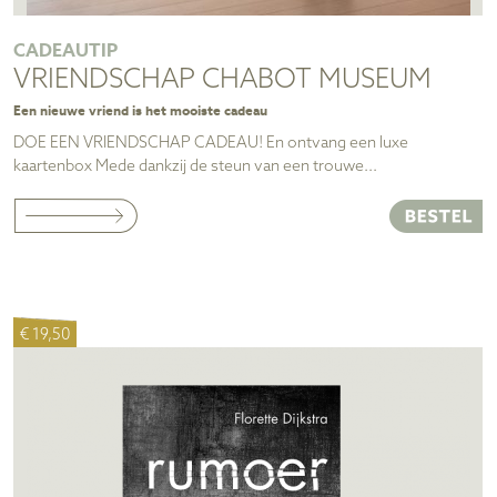
CADEAUTIP
VRIENDSCHAP CHABOT MUSEUM
Een nieuwe vriend is het mooiste cadeau
DOE EEN VRIENDSCHAP CADEAU! En ontvang een luxe
kaartenbox Mede dankzij de steun van een trouwe...
€ 19,50