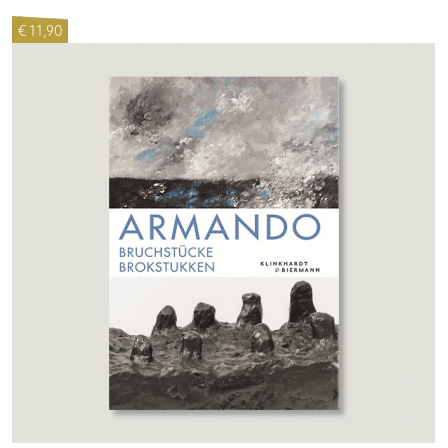
€ 11,90