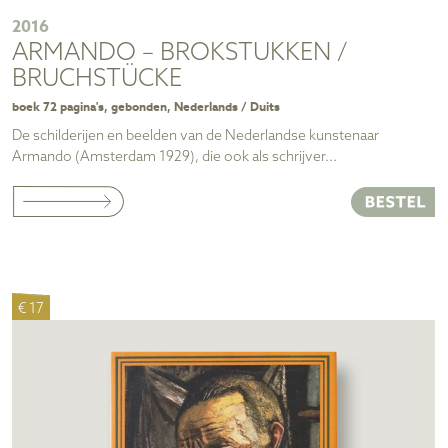
2016
ARMANDO – BROKSTUKKEN /
BRUCHSTÜCKE
boek 72 pagina's, gebonden, Nederlands / Duits
De schilderijen en beelden van de Nederlandse kunstenaar
Armando (Amsterdam 1929), die ook als schrijver...
€ 17