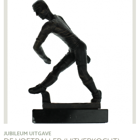
JUBILEUM UITGAVE