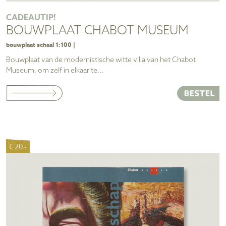
CADEAUTIP!
BOUWPLAAT CHABOT MUSEUM
bouwplaat schaal 1:100 |
Bouwplaat van de modernistische witte villa van het Chabot
Museum, om zelf in elkaar te...
€ 20,-