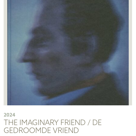
2024
THE IMAGINARY FRIEND / DE
GEDROOMDE VRIEND