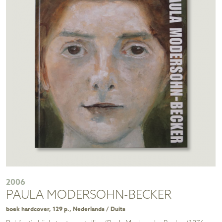
2006
PAULA MODERSOHN-BECKER
boek hardcover, 129 p., Nederlands / Duits