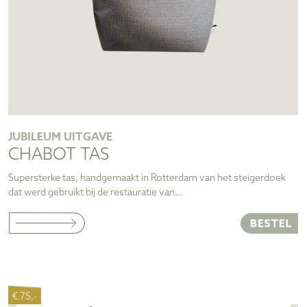
JUBILEUM UITGAVE
CHABOT TAS
Supersterke tas, handgemaakt in Rotterdam van het steigerdoek
dat werd gebruikt bij de restauratie van...
€ 75,-