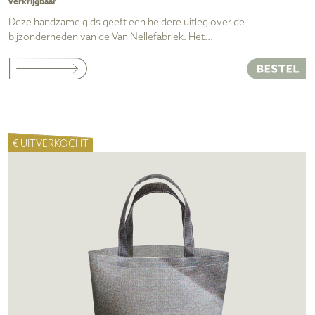
verkrijgbaar
Deze handzame gids geeft een heldere uitleg over de
bijzonderheden van de Van Nellefabriek. Het...
€ UITVERKOCHT