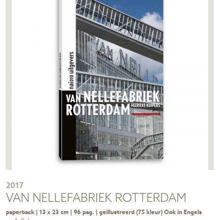
2017
VAN NELLEFABRIEK ROTTERDAM
paperback | 13 x 23 cm | 96 pag. | geillustreerd (75 kleur) Ook in Engels