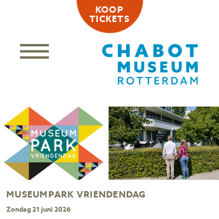
KOOP
TICKETS
MUSEUMPARK VRIENDENDAG
Zondag 21 juni 2026