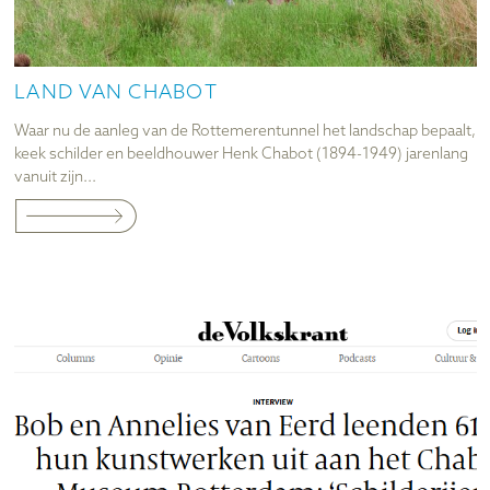
LAND VAN CHABOT
Waar nu de aanleg van de Rottemerentunnel het landschap bepaalt,
keek schilder en beeld­houwer Henk Chabot (1894-1949) jarenlang
vanuit zijn...