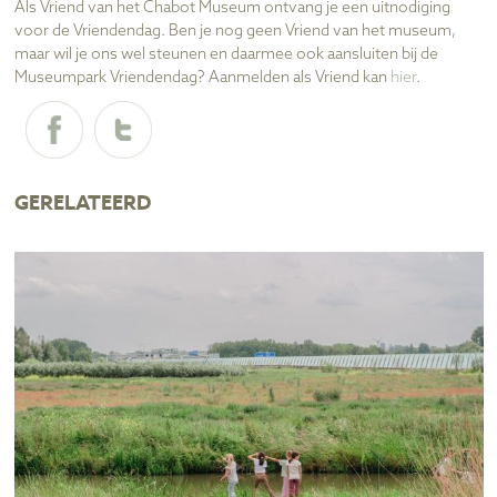
Als Vriend van het Chabot Museum ontvang je een uitnodiging
voor de Vriendendag. Ben je nog geen Vriend van het museum,
maar wil je ons wel steunen en daarmee ook aansluiten bij de
Museumpark Vriendendag? Aanmelden als Vriend kan
hier
.
GERELATEERD