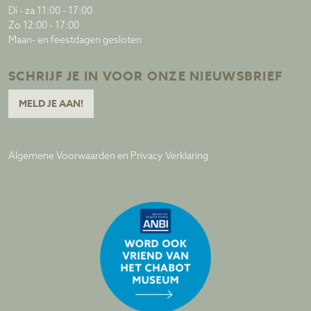
Di - za 11:00 - 17:00
Zo 12:00 - 17:00
Maan- en feestdagen gesloten
SCHRIJF JE IN VOOR ONZE NIEUWSBRIEF
MELD JE AAN!
Algemene Voorwaarden en Privacy Verklaring