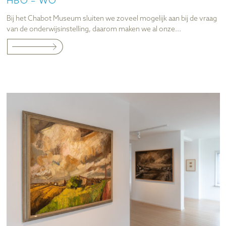
HBO – WO
Bij het Chabot Museum sluiten we zoveel mogelijk aan bij de vraag
van de onderwijsinstelling, daarom maken we al onze...