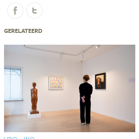
GERELATEERD