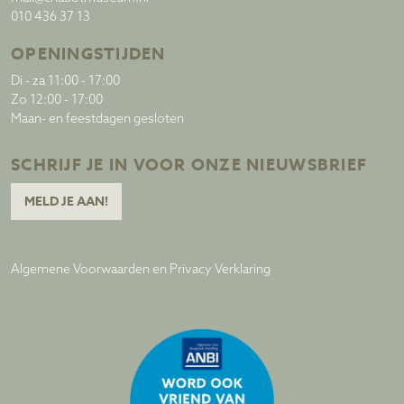
010 436 37 13
OPENINGSTIJDEN
Di - za 11:00 - 17:00
Zo 12:00 - 17:00
Maan- en feestdagen gesloten
SCHRIJF JE IN VOOR ONZE NIEUWSBRIEF
MELD JE AAN!
Algemene Voorwaarden en Privacy Verklaring