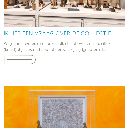
IK HEB EEN VRAAG OVER DE COLLECTIE
Wil je meer weten over onze collectie of over een specifiek
(kunst)object van Chabot of een van zijn tijdgenoten of...