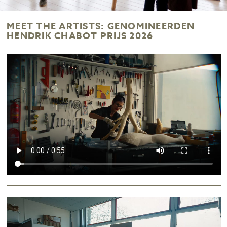
MEET THE ARTISTS: GENOMINEERDEN
HENDRIK CHABOT PRIJS 2026