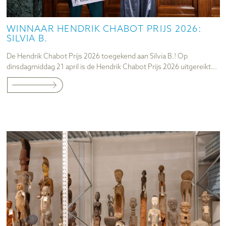
WINNAAR HENDRIK CHABOT PRIJS 2026:
SILVIA B.
De Hendrik Chabot Prijs 2026 toegekend aan Silvia B.! Op
dinsdagmiddag 21 april is de Hendrik Chabot Prijs 2026 uitgereikt...