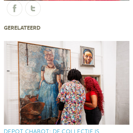
GERELATEERD
DEPOT CHABOT: DE COLLECTIE IS